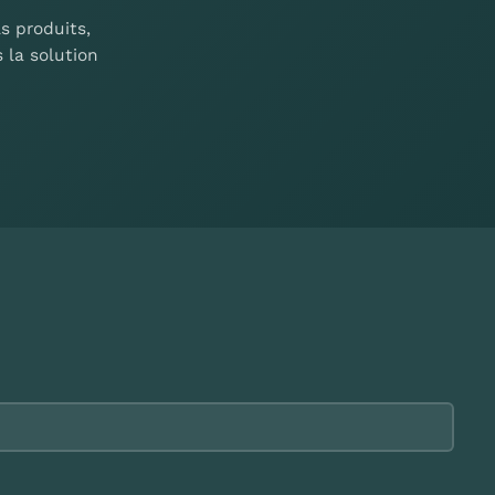
s produits,
 la solution