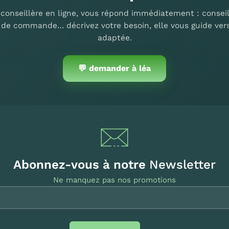
 conseillère en ligne, vous répond immédiatement : conseil
i de commande… décrivez votre besoin, elle vous guide vers
adaptée.
💬 demander à léa
Abonnez-vous à notre
Newsletter
Ne manquez pas nos promotions