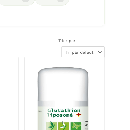
Trier par
Tri par défaut