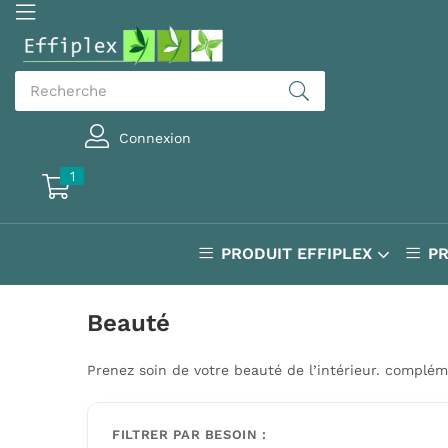
Connexion
1
PRODUIT EFFIPLEX
P
Beauté
Prenez soin de votre beauté de l’intérieur. complém
FILTRER PAR BESOIN :