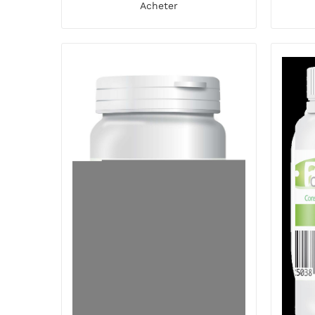
Acheter