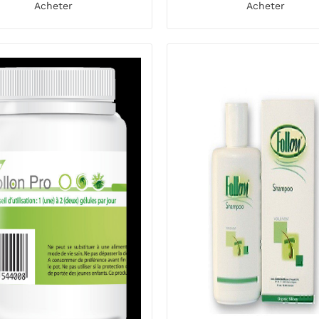
Acheter
Acheter