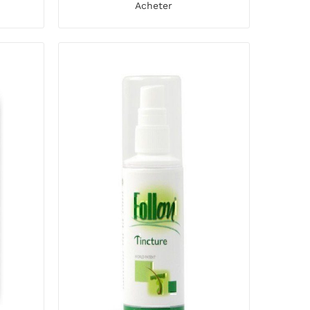
Acheter