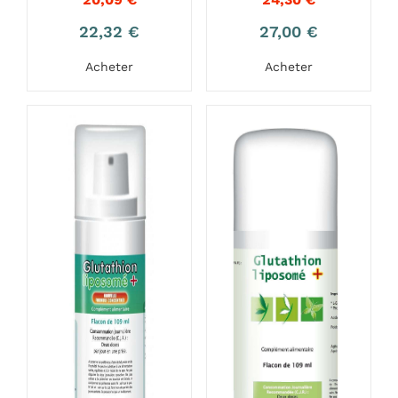
22,32
€
27,00
€
Acheter
Acheter