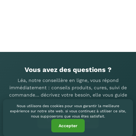
Vous avez des questions ?
Léa, notre conseillère en ligne, vous répond
immédiatement : conseils produits, cures, suivi de
commande… décrivez votre besoin, elle vous guide
vers la solution adaptée.
Nous utilisons des cookies pour vous garantir la meilleure
expérience sur notre site web. si vous continuez à utiliser ce site,
nous supposerons que vous êtes satisfait.
💬 demander à léa
Accepter
✕