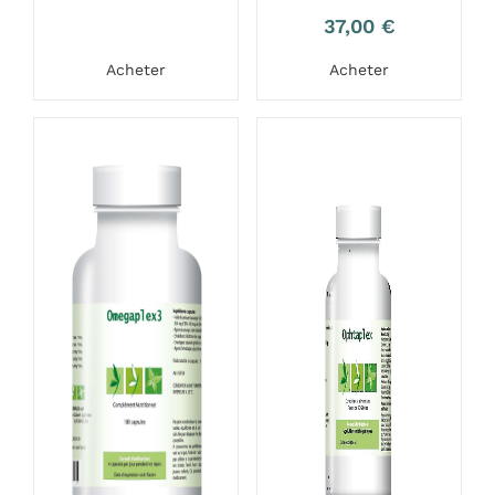
37,00
€
Acheter
Acheter
-10%