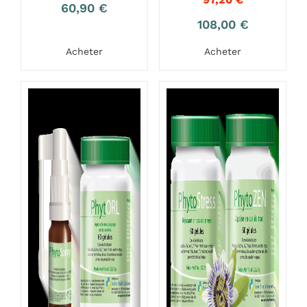
60,90
€
108,00
€
Acheter
Acheter