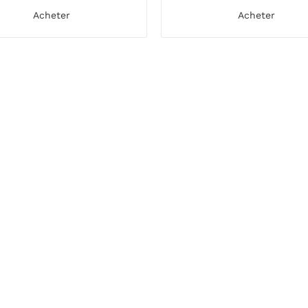
Acheter
Acheter