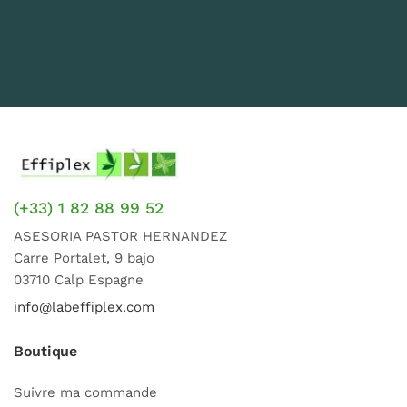
(+33) 1 82 88 99 52
ASESORIA PASTOR HERNANDEZ
Carre Portalet, 9 bajo
03710 Calp Espagne
info@labeffiplex.com
Boutique
Suivre ma commande