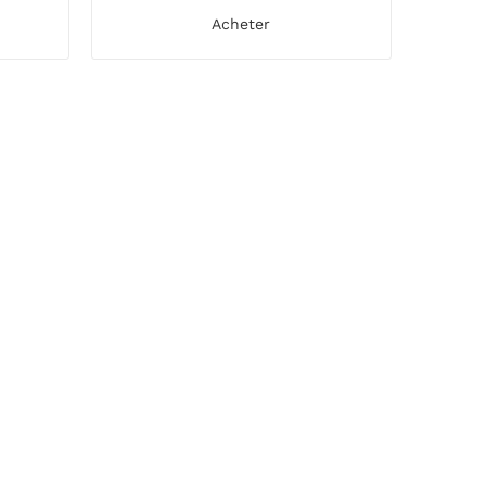
Acheter