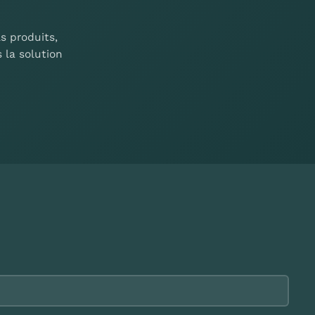
s produits,
 la solution