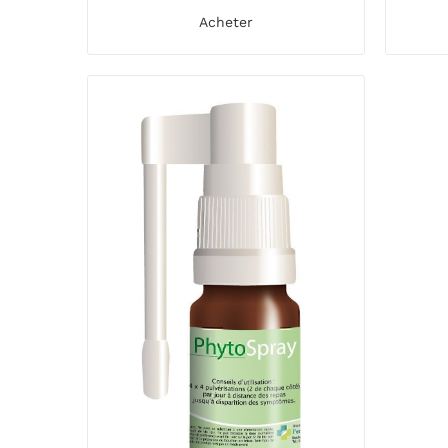
Acheter