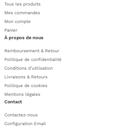
Tous les produits
Mes commandes
Mon compte
Panier
À propos de nous
Remboursement & Retour
Politique de confidentialité
Conditions d’utilisation
Livraisons & Retours
Politique de cookies
Mentions légales
Contact
Contactez-nous
Configuration Email