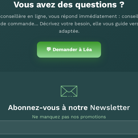
Vous avez des questions ?
 conseillère en ligne, vous répond immédiatement : conseil
i de commande… Décrivez votre besoin, elle vous guide vers
adaptée.
💬 Demander à Léa
Abonnez-vous à notre
Newsletter
Ne manquez pas nos promotions