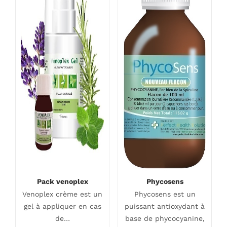
Pack venoplex
Phycosens
Venoplex crème est un
Phycosens est un
gel à appliquer en cas
puissant antioxydant à
de…
base de phycocyanine,