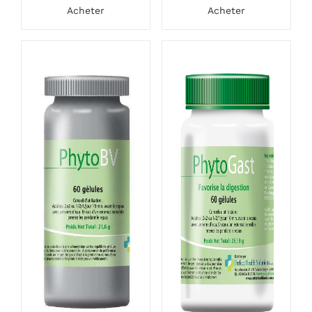
Acheter
Acheter