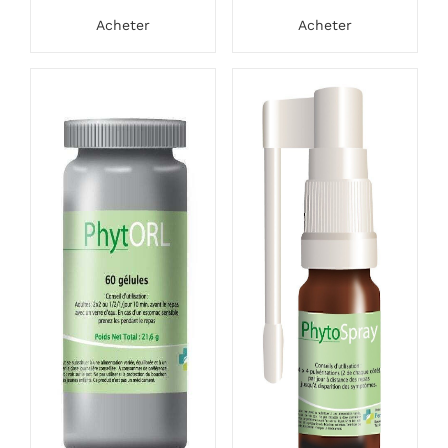
Acheter
Acheter