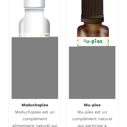
Moduchoplex
Mu-plex
Moduchoplex est un
Mu-plex est un
complément
complément naturel
alimentaire naturel qui
qui participe à