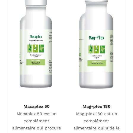
Macaplex 50
Mag-plex 180
Macaplex 50 est un
Mag-plex 180 est un
complément
complément
alimentaire qui procure
alimentaire qui aide le