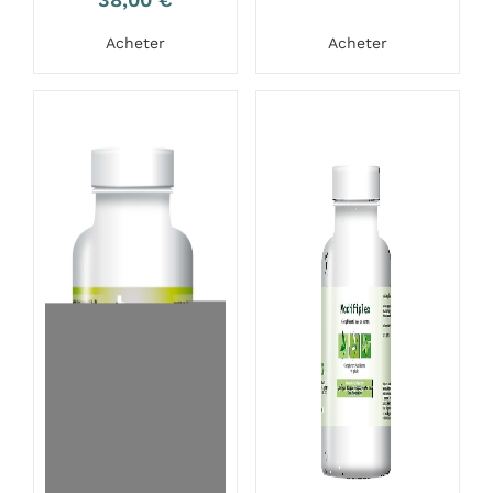
Acheter
Acheter
-10%