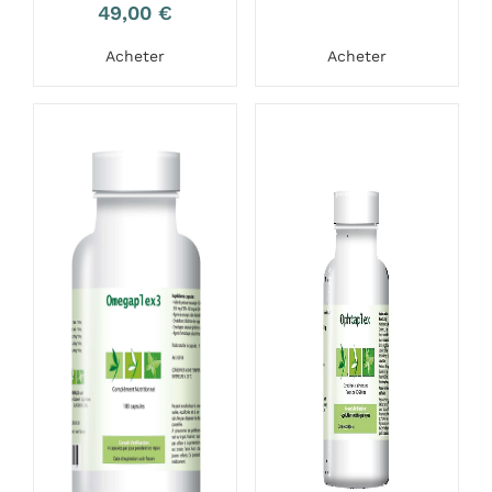
49,00
€
Acheter
Acheter
-10%