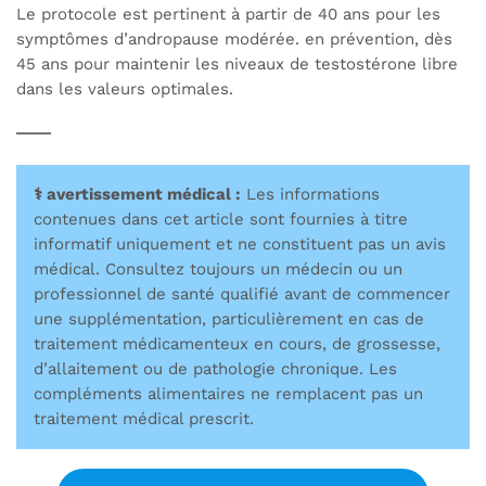
Le protocole est pertinent à partir de 40 ans pour les
symptômes d’andropause modérée. en prévention, dès
45 ans pour maintenir les niveaux de testostérone libre
dans les valeurs optimales.
⚕️ avertissement médical :
Les informations
contenues dans cet article sont fournies à titre
informatif uniquement et ne constituent pas un avis
médical. Consultez toujours un médecin ou un
professionnel de santé qualifié avant de commencer
une supplémentation, particulièrement en cas de
traitement médicamenteux en cours, de grossesse,
d’allaitement ou de pathologie chronique. Les
compléments alimentaires ne remplacent pas un
traitement médical prescrit.