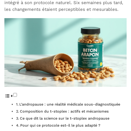
intégré à son protocole naturel. Six semaines plus tard,
les changements étaient perceptibles et mesurables.
L’andropause : une réalité médicale sous-diagnostiquée
Composition du t-stoplex : actifs et mécanismes
Ce que dit la science sur le t-stoplex andropause
Pour qui ce protocole est-il le plus adapté ?