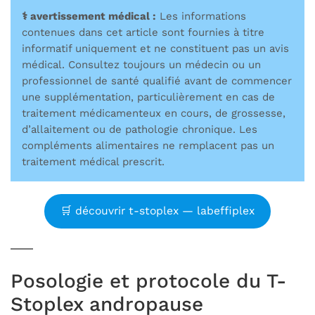
⚕️ avertissement médical :
Les informations
contenues dans cet article sont fournies à titre
informatif uniquement et ne constituent pas un avis
médical. Consultez toujours un médecin ou un
professionnel de santé qualifié avant de commencer
une supplémentation, particulièrement en cas de
traitement médicamenteux en cours, de grossesse,
d’allaitement ou de pathologie chronique. Les
compléments alimentaires ne remplacent pas un
traitement médical prescrit.
🛒 découvrir t-stoplex — labeffiplex
Posologie et protocole du T-
Stoplex andropause