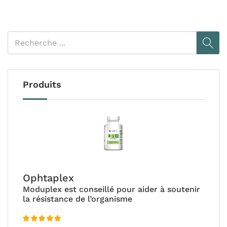
Produits
Ophtaplex
Moduplex est conseillé pour aider à soutenir
la résistance de l’organisme
Note