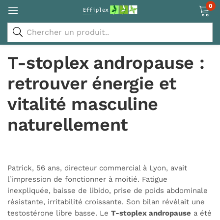
0
T-stoplex andropause :
retrouver énergie et
vitalité masculine
naturellement
Patrick, 56 ans, directeur commercial à Lyon, avait
l’impression de fonctionner à moitié. Fatigue
inexpliquée, baisse de libido, prise de poids abdominale
résistante, irritabilité croissante. Son bilan révélait une
testostérone libre basse. Le
T-stoplex andropause
a été