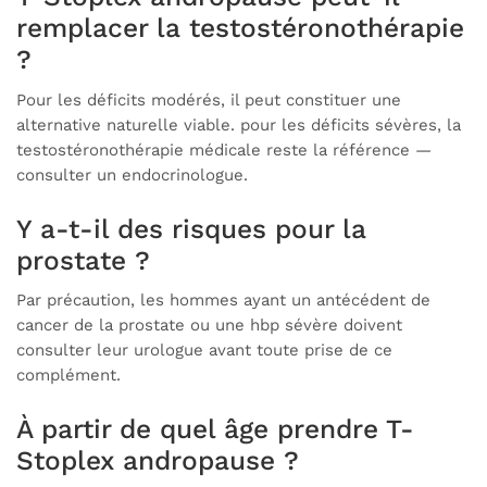
remplacer la testostéronothérapie
?
Pour les déficits modérés, il peut constituer une
alternative naturelle viable. pour les déficits sévères, la
testostéronothérapie médicale reste la référence —
consulter un endocrinologue.
Y a-t-il des risques pour la
prostate ?
Par précaution, les hommes ayant un antécédent de
cancer de la prostate ou une hbp sévère doivent
consulter leur urologue avant toute prise de ce
complément.
À partir de quel âge prendre T-
Stoplex andropause ?