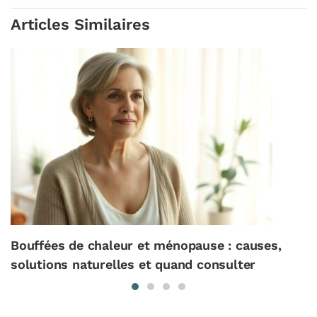
Articles Similaires
Bouffées de chaleur et ménopause : causes,
solutions naturelles et quand consulter