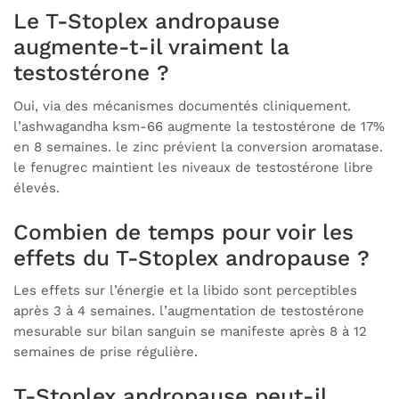
Le T-Stoplex andropause
augmente-t-il vraiment la
testostérone ?
Oui, via des mécanismes documentés cliniquement.
l’ashwagandha ksm-66 augmente la testostérone de 17%
en 8 semaines. le zinc prévient la conversion aromatase.
le fenugrec maintient les niveaux de testostérone libre
élevés.
Combien de temps pour voir les
effets du T-Stoplex andropause ?
Les effets sur l’énergie et la libido sont perceptibles
après 3 à 4 semaines. l’augmentation de testostérone
mesurable sur bilan sanguin se manifeste après 8 à 12
semaines de prise régulière.
T-Stoplex andropause peut-il