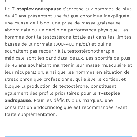
Le
T-stoplex andropause
s’adresse aux hommes de plus
de 40 ans présentant une fatigue chronique inexpliquée,
une baisse de libido, une prise de masse graisseuse
abdominale ou un déclin de performance physique. Les
hommes dont la testostérone totale est dans les limites
basses de la normale (300-400 ng/dL) et qui ne
souhaitent pas recourir à la testostéronothérapie
médicale sont les candidats idéaux. Les sportifs de plus
de 45 ans souhaitant maintenir leur masse musculaire et
leur récupération, ainsi que les hommes en situation de
stress chronique professionnel qui élève le cortisol et
bloque la production de testostérone, constituent
également des profils prioritaires pour le
T-stoplex
andropause
. Pour les déficits plus marqués, une
consultation endocrinologique est recommandée avant
toute supplémentation.