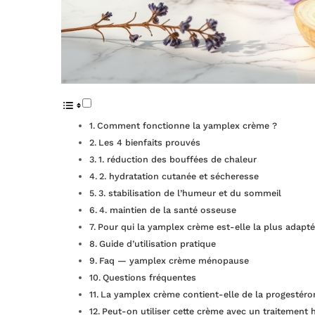
Comment fonctionne la yamplex crème ?
Les 4 bienfaits prouvés
1. réduction des bouffées de chaleur
2. hydratation cutanée et sécheresse
3. stabilisation de l’humeur et du sommeil
4. maintien de la santé osseuse
Pour qui la yamplex crème est-elle la plus adapté
Guide d’utilisation pratique
Faq — yamplex crème ménopause
Questions fréquentes
La yamplex crème contient-elle de la progestéro
Peut-on utiliser cette crème avec un traitement