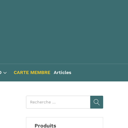
D
CARTE MEMBRE
Articles
Produits