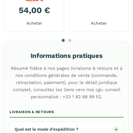
54,00
€
Acheter
Acheter
Informations pratiques
Résumé fidèle à nos pages livraisons & retours et à
nos conditions générales de vente (commande,
rétractation, paiement). pour le détail juridique
complet, consultez les liens vers nos cgv. conseil
personnalisé : +33 1 82 88 99 52.
LIVRAISON & RETOURS
Quel est le mode d’expédition ?