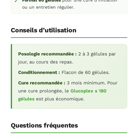
ou un entretien régulier.
Conseils d’utilisation
Posologie recommandée :
2 à 3 gélules par
jour, au cours des repas.
Conditionnement :
Flacon de 60 gélules.
Cure recommandée :
3 mois minimum. Pour
une cure prolongée, le
Glucoplex s 180
gélules
est plus économique.
Questions fréquentes