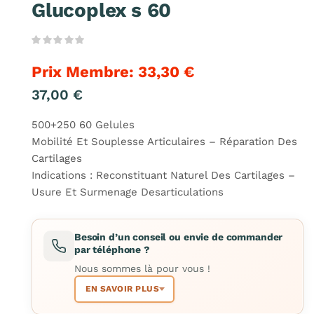
Glucoplex s 60
Prix Membre:
33,30
€
37,00
€
500+250 60 Gelules
Mobilité Et Souplesse Articulaires – Réparation Des
Cartilages
Indications : Reconstituant Naturel Des Cartilages –
Usure Et Surmenage Desarticulations
Besoin d’un conseil ou envie de commander
par téléphone ?
Nous sommes là pour vous !
EN SAVOIR PLUS