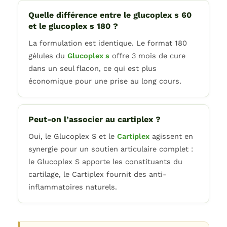
Quelle différence entre le glucoplex s 60
et le glucoplex s 180 ?
La formulation est identique. Le format 180
gélules du
Glucoplex s
offre 3 mois de cure
dans un seul flacon, ce qui est plus
économique pour une prise au long cours.
Peut-on l’associer au cartiplex ?
Oui, le Glucoplex S et le
Cartiplex
agissent en
synergie pour un soutien articulaire complet :
le Glucoplex S apporte les constituants du
cartilage, le Cartiplex fournit des anti-
inflammatoires naturels.