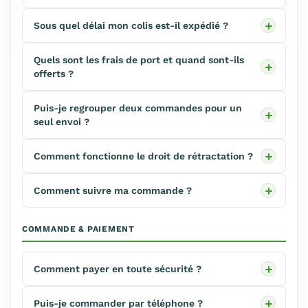
Sous quel délai mon colis est-il expédié ?
Quels sont les frais de port et quand sont-ils
offerts ?
Puis-je regrouper deux commandes pour un
seul envoi ?
Comment fonctionne le droit de rétractation ?
Comment suivre ma commande ?
COMMANDE & PAIEMENT
Comment payer en toute sécurité ?
Puis-je commander par téléphone ?