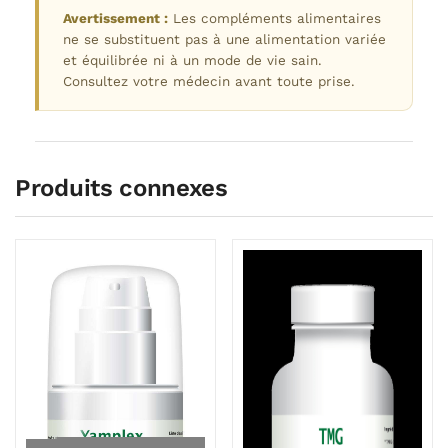
Avertissement :
Les compléments alimentaires
ne se substituent pas à une alimentation variée
et équilibrée ni à un mode de vie sain.
Consultez votre médecin avant toute prise.
Produits connexes