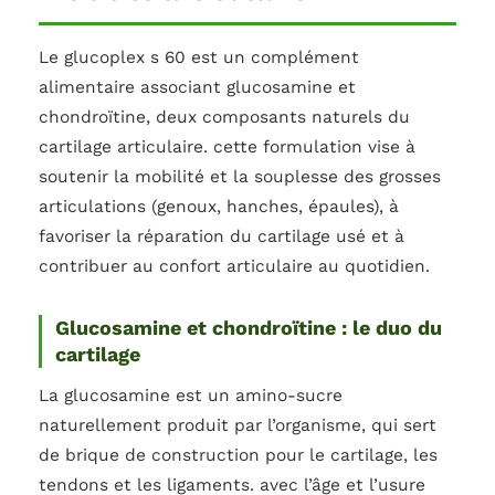
Le glucoplex s 60 est un complément
alimentaire associant glucosamine et
chondroïtine, deux composants naturels du
cartilage articulaire. cette formulation vise à
soutenir la mobilité et la souplesse des grosses
articulations (genoux, hanches, épaules), à
favoriser la réparation du cartilage usé et à
contribuer au confort articulaire au quotidien.
Glucosamine et chondroïtine : le duo du
cartilage
La glucosamine est un amino-sucre
naturellement produit par l’organisme, qui sert
de brique de construction pour le cartilage, les
tendons et les ligaments. avec l’âge et l’usure