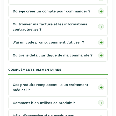
Dois-je créer un compte pour commander ?
Où trouver ma facture et les informations
contractuelles ?
J’ai un code promo, comment l’utiliser ?
Où lire le détail juridique de ma commande ?
COMPLÉMENTS ALIMENTAIRES
Ces produits remplacent-ils un traitement
médical ?
Comment bien utiliser ce produit ?
Délai d’exécution si un produit est