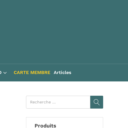
D
CARTE MEMBRE
Articles
Produits