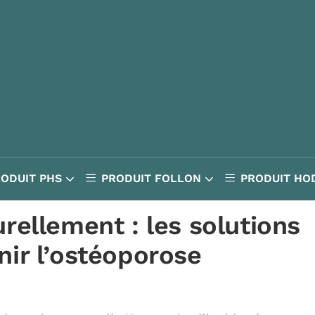
RODUIT PHS
PRODUIT FOLLON
PRODUIT HO
rellement : les solutions
ir l’ostéoporose