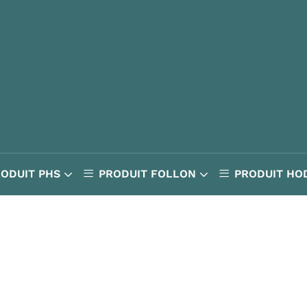
RODUIT PHS
PRODUIT FOLLON
PRODUIT HO