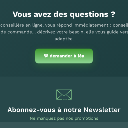
Vous avez des questions ?
 conseillère en ligne, vous répond immédiatement : conseil
i de commande… décrivez votre besoin, elle vous guide vers
adaptée.
💬 demander à léa
Abonnez-vous à notre
Newsletter
Ne manquez pas nos promotions