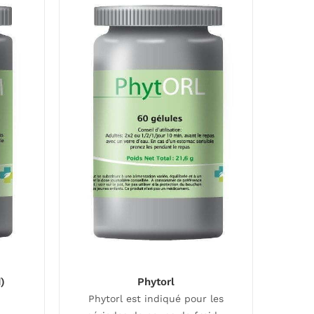
)
Phytorl
Phytorl est indiqué pour les