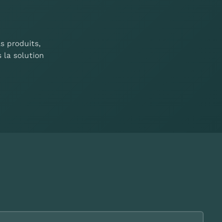
s produits,
 la solution