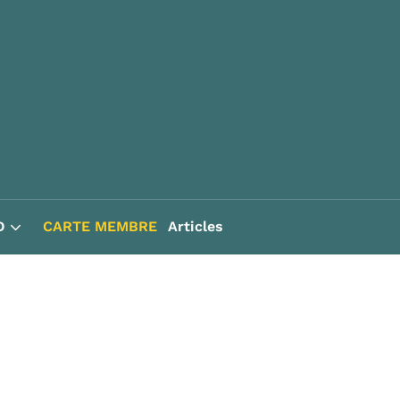
D
CARTE MEMBRE
Articles