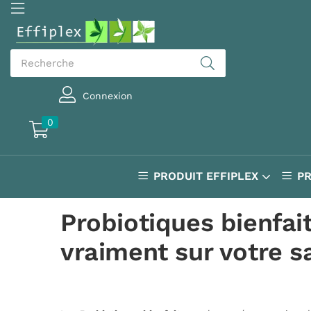
Connexion
0
PRODUIT EFFIPLEX
P
Probiotiques bienfai
vraiment sur votre s