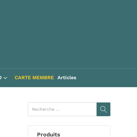
D
CARTE MEMBRE
Articles
Produits